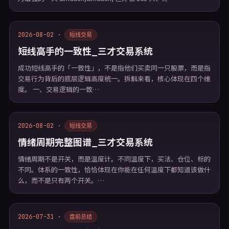
2026-08-02 ·
短线交易
短线高手的一致性_三才交易系统
成功短线高手的「一致性」，不是指他们买卖同一只股票，而是指
交易行为背后的底层逻辑高度统一。拆解来看，核心体现在四个维
度。 一、交易逻辑的一致…
2026-08-02 ·
短线交易
情绪周期完整图谱_三才交易系统
情绪周期不是开关，而是温度计。不同温度下，买法、仓位、标的
不同。体系的一致性，恰恰体现在你能在任何温度下都知道该做什
么，而不是只有两个开关。…
2026-07-31 ·
盘前总结