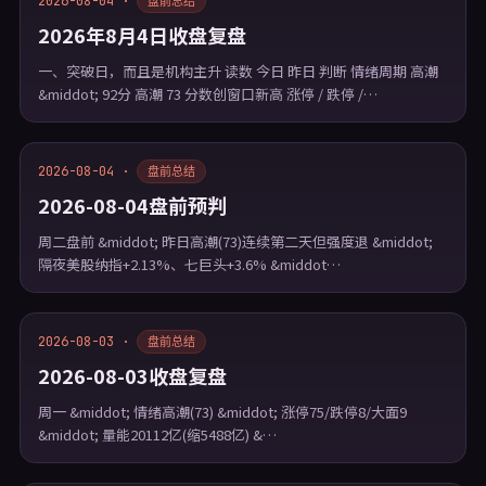
2026-08-04 ·
盘前总结
2026年8月4日收盘复盘
一、突破日，而且是机构主升 读数 今日 昨日 判断 情绪周期 高潮
&middot; 92分 高潮 73 分数创窗口新高 涨停 / 跌停 /…
2026-08-04 ·
盘前总结
2026-08-04盘前预判
周二盘前 &middot; 昨日高潮(73)连续第二天但强度退 &middot;
隔夜美股纳指+2.13%、七巨头+3.6% &middot…
2026-08-03 ·
盘前总结
2026-08-03收盘复盘
周一 &middot; 情绪高潮(73) &middot; 涨停75/跌停8/大面9
&middot; 量能20112亿(缩5488亿) &…