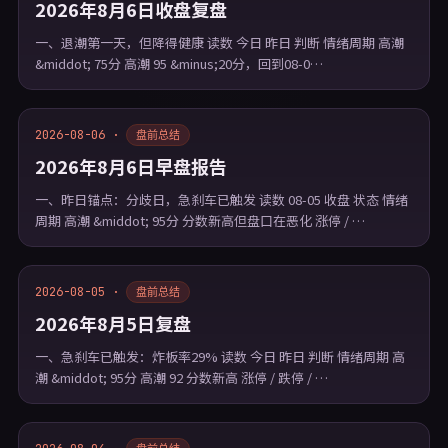
2026年8月6日收盘复盘
一、退潮第一天，但降得健康 读数 今日 昨日 判断 情绪周期 高潮
&middot; 75分 高潮 95 &minus;20分，回到08-0…
2026-08-06 ·
盘前总结
2026年8月6日早盘报告
一、昨日锚点：分歧日，急刹车已触发 读数 08-05 收盘 状态 情绪
周期 高潮 &middot; 95分 分数新高但盘口在恶化 涨停 / …
2026-08-05 ·
盘前总结
2026年8月5日复盘
一、急刹车已触发：炸板率29% 读数 今日 昨日 判断 情绪周期 高
潮 &middot; 95分 高潮 92 分数新高 涨停 / 跌停 / …